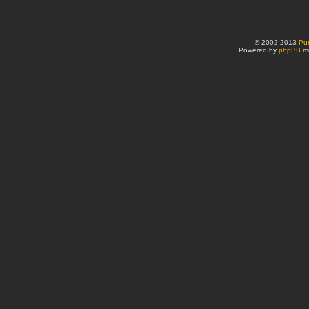
© 2002-2013
Pu
Powered by
phpBB
mo