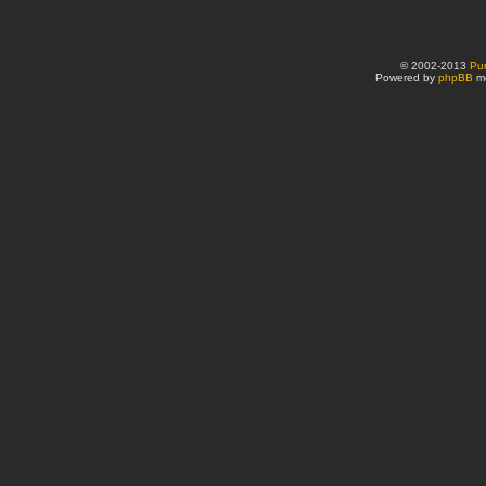
© 2002-2013
Pu
Powered by
phpBB
mo