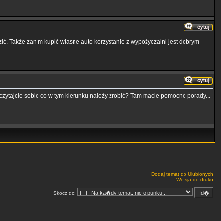
zić. Także zanim kupić własne auto korzystanie z wypożyczalni jest dobrym
czytajcie sobie co w tym kierunku należy zrobić? Tam macie pomocne porady...
Dodaj temat do Ulubionych
Wersja do druku
Skocz do: