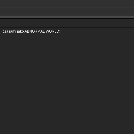
 (czasami jako ABNORMAL WORLD)