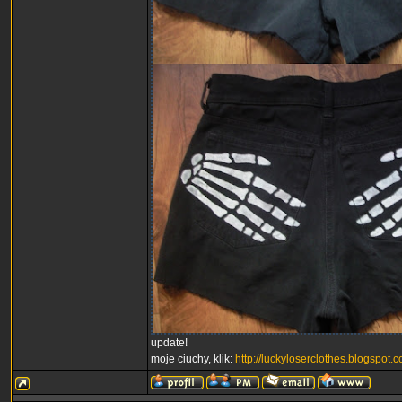
update!
moje ciuchy, klik:
http://luckyloserclothes.blogspot.