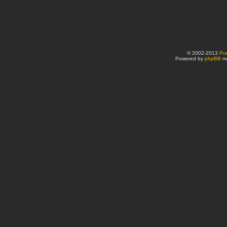
© 2002-2013
Pu
Powered by
phpBB
mo