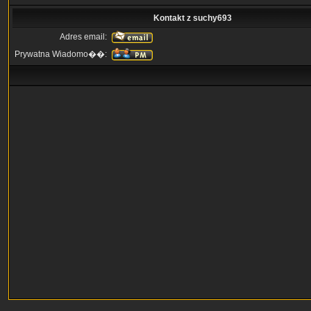
Kontakt z suchy693
Adres email:
Prywatna Wiadomo��: