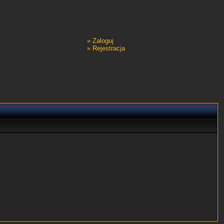
»
Zaloguj
»
Rejestracja