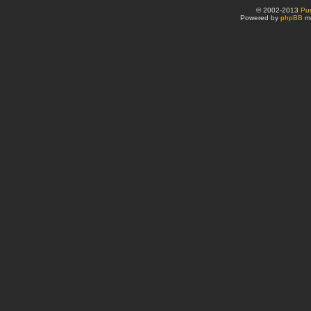
© 2002-2013
Pu
Powered by
phpBB
mo