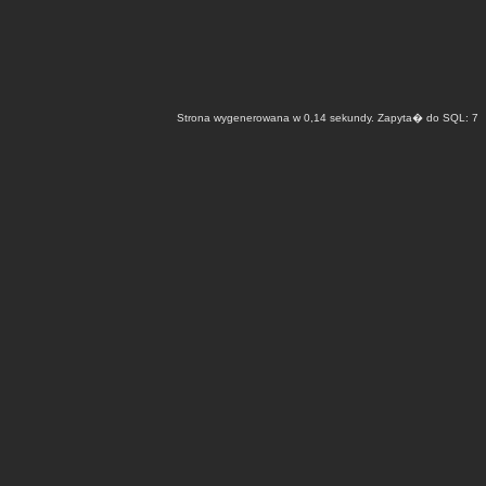
Strona wygenerowana w 0,14 sekundy. Zapyta� do SQL: 7