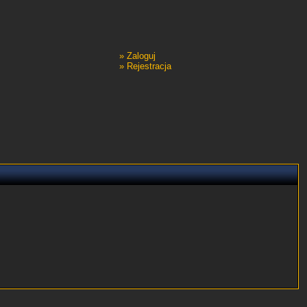
»
Zaloguj
»
Rejestracja