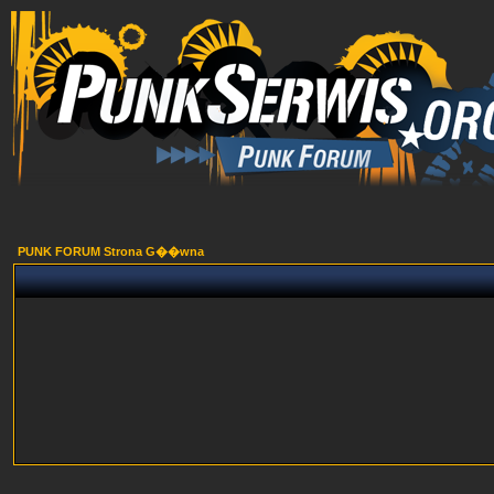
PUNK FORUM Strona G��wna