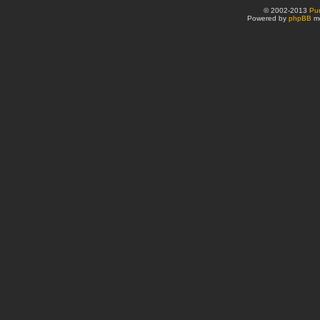
© 2002-2013
Pu
Powered by
phpBB
mo