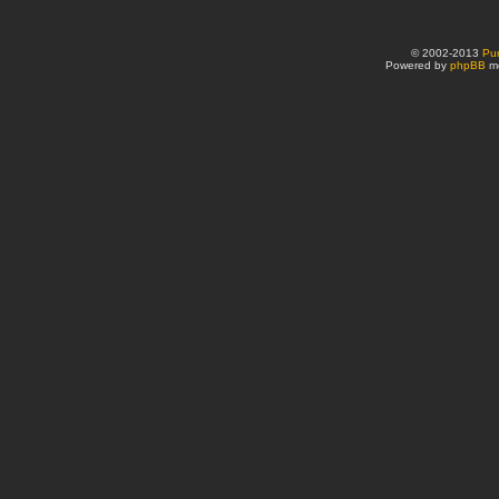
© 2002-2013
Pu
Powered by
phpBB
mo