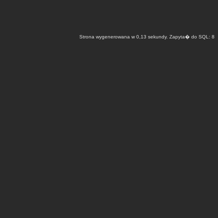
Strona wygenerowana w 0,13 sekundy. Zapyta� do SQL: 8