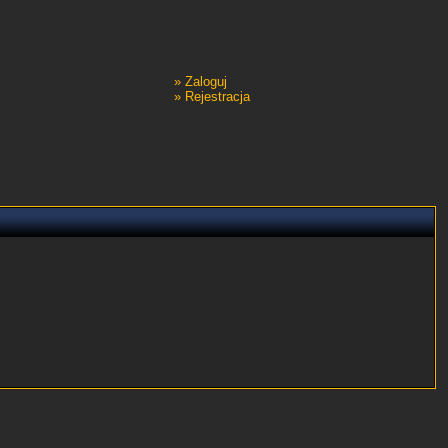
»
Zaloguj
»
Rejestracja