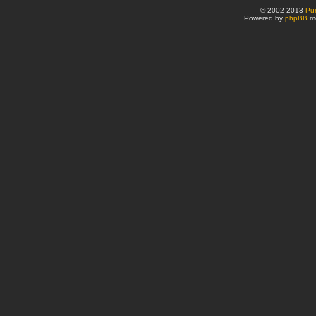
© 2002-2013
Pu
Powered by
phpBB
mo