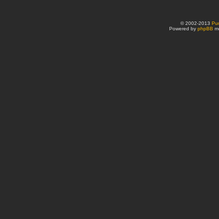
© 2002-2013
Pu
Powered by
phpBB
mo