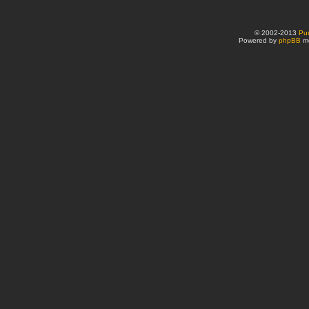
© 2002-2013
Pu
Powered by
phpBB
mo